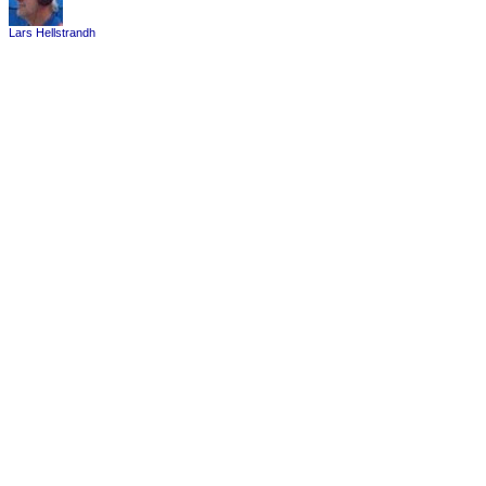
Lars Hellstrandh